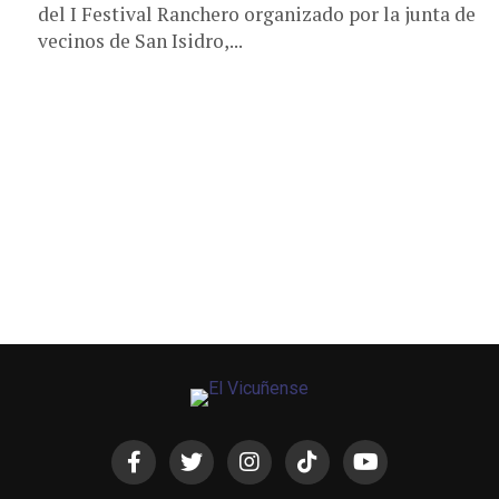
del I Festival Ranchero organizado por la junta de
vecinos de San Isidro,...