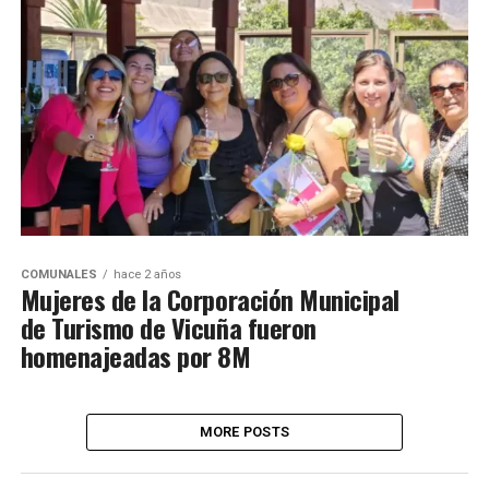
COMUNALES
hace 2 años
Mujeres de la Corporación Municipal
de Turismo de Vicuña fueron
homenajeadas por 8M
MORE POSTS