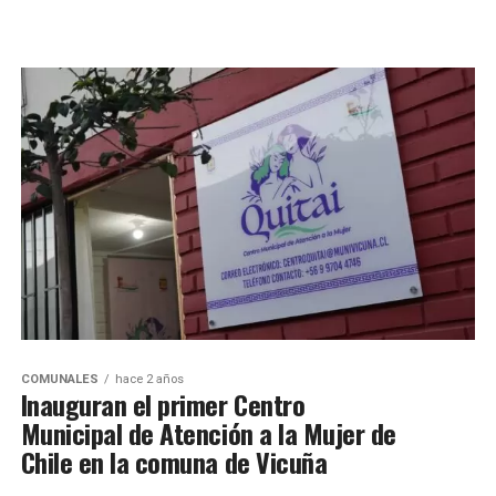
COMUNALES
hace 2 años
Inauguran el primer Centro
Municipal de Atención a la Mujer de
Chile en la comuna de Vicuña