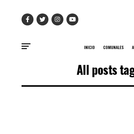
INICIO
COMUNALES
All posts t