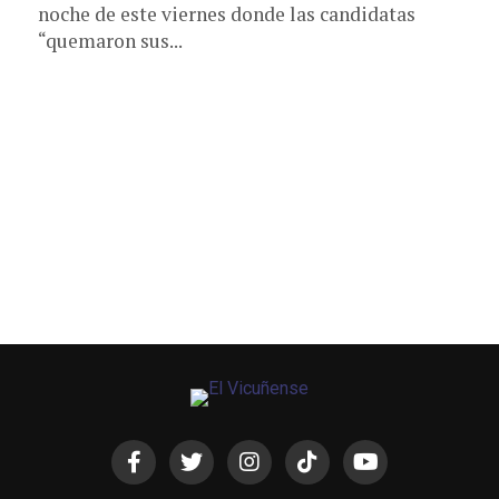
noche de este viernes donde las candidatas
“quemaron sus...