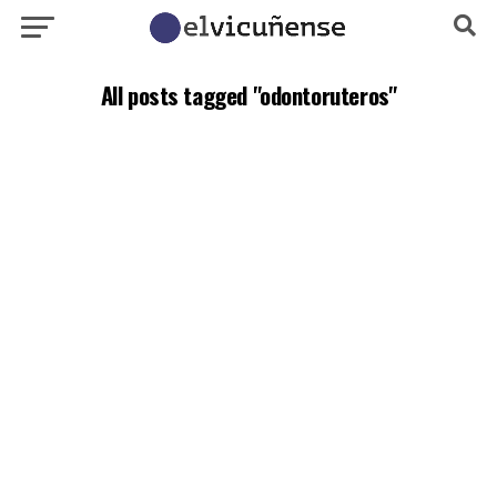
All posts tagged "odontoruteros"