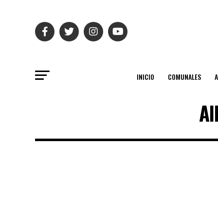
INICIO
COMUNALES
Al