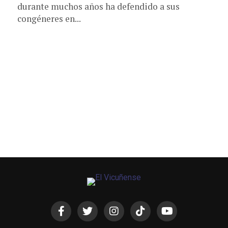
durante muchos años ha defendido a sus
congéneres en...