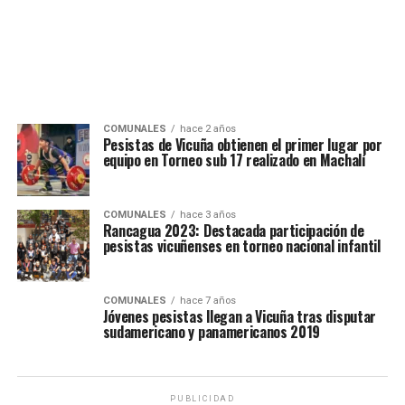
COMUNALES
hace 2 años
Pesistas de Vicuña obtienen el primer lugar por
equipo en Torneo sub 17 realizado en Machalí
COMUNALES
hace 3 años
Rancagua 2023: Destacada participación de
pesistas vicuñenses en torneo nacional infantil
COMUNALES
hace 7 años
Jóvenes pesistas llegan a Vicuña tras disputar
sudamericano y panamericanos 2019
PUBLICIDAD