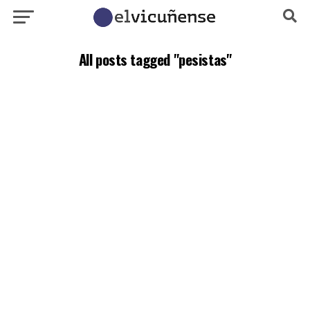
All posts tagged "pesistas"