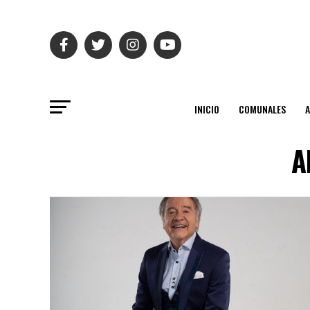
INICIO
COMUNALES
A