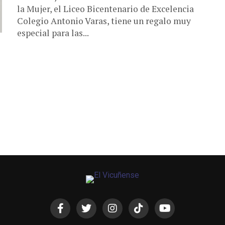
la Mujer, el Liceo Bicentenario de Excelencia
Colegio Antonio Varas, tiene un regalo muy
especial para las...