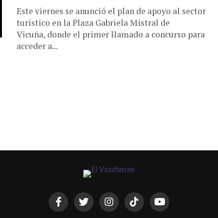
Este viernes se anunció el plan de apoyo al sector
turístico en la Plaza Gabriela Mistral de
Vicuña, donde el primer llamado a concurso para
acceder a...