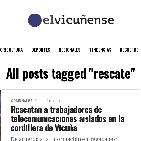
AGRICULTURA
DEPORTES
REGIONALES
TENDENCIAS
RECUERDO
All posts tagged "rescate"
COMUNALES
hace 4 meses
Rescatan a trabajadores de
telecomunicaciones aislados en la
cordillera de Vicuña
De acuerdo a la información entregada por