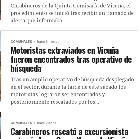
Carabineros de la Quinta Comisaría de Vicuña, el
procedimiento se inició tras recibir un llamado de
alerta que informaba...
COMUNALES
hace 6 meses
Motoristas extraviados en Vicuña
fueron encontrados tras operativo de
búsqueda
Tras un amplio operativo de búsqueda desplegado
en el sector, durante la tarde de este sábado los
motoristas lograron ser encontrados y
posteriormente rescatados por los...
COMUNALES
hace 2 años
Carabineros rescató a excursionista