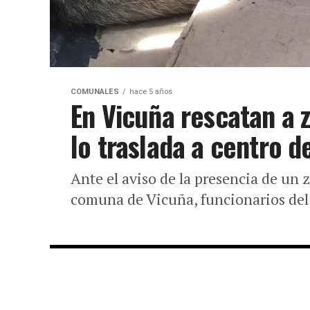
COMUNALES
hace 5 años
En Vicuña rescatan a 
lo traslada a centro d
Ante el aviso de la presencia de un 
comuna de Vicuña, funcionarios del 