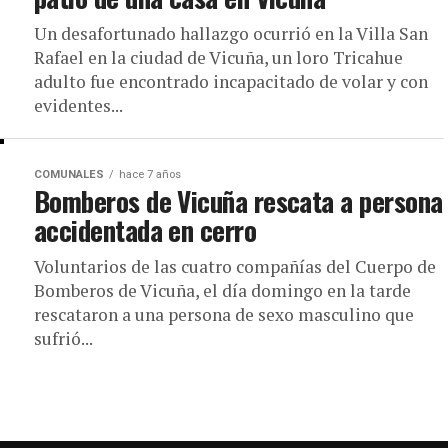
Un desafortunado hallazgo ocurrió en la Villa San
Rafael en la ciudad de Vicuña, un loro Tricahue
adulto fue encontrado incapacitado de volar y con
evidentes...
COMUNALES
hace 7 años
Bomberos de Vicuña rescata a persona
accidentada en cerro
Voluntarios de las cuatro compañías del Cuerpo de
Bomberos de Vicuña, el día domingo en la tarde
rescataron a una persona de sexo masculino que
sufrió...