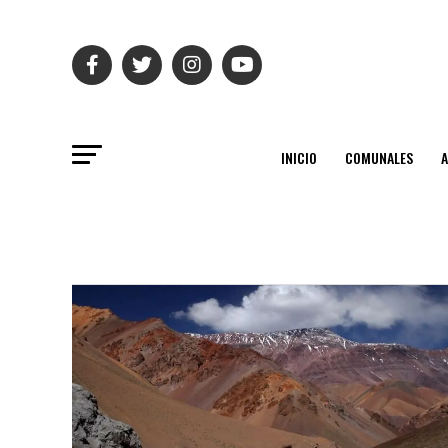
INICIO
COMUNALES