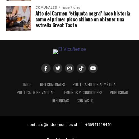
COMUNALES
hace 7 días
Alto del Carmen “etiqueta negra” hace historia
como el primer pisco chileno en obtener una
estrella Great Taste
INICIO
RED COMUNALES
POLÍTICA EDITORIAL Y ÉTICA
POLÍTICA DE PRIVACIDAD
TÉRMINOS Y CONDICIONES
PUBLICIDAD
DENUNCIAS
CONTACTO
contacto@redcomunales.cl | +56941118440