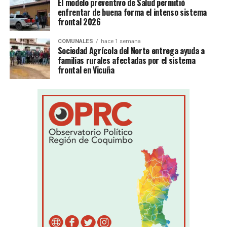
El modelo preventivo de Salud permitió
enfrentar de buena forma el intenso sistema
frontal 2026
COMUNALES
hace 1 semana
Sociedad Agrícola del Norte entrega ayuda a
familias rurales afectadas por el sistema
frontal en Vicuña