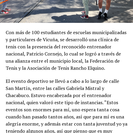
Con más de 100 estudiantes de escuelas municipalizadas
y particulares de Vicuña, se desarrolló una clínica de
tenis con la presencia del reconocido entrenador
nacional, Patricio Cornejo, lo cual se logró a través de
una alianza entre el municipio local, la Federación de
Tenis y la Asociación de Tenis Rancho Elquino.
El evento deportivo se llevó a cabo a lo largo de calle
San Martín, entre las calles Gabriela Mistral y
Chacabuco. Estuvo encabezada por el entrenador
nacional, quien valoró este tipo de instancias. “Estos
eventos son enormes para mí, uno espera tanta cosa
cuando han pasado tantos años, así que para mí es una
alegría enorme, y además estar con tanta juventud yo ya
teniendo algunos años, así que pienso que es muy