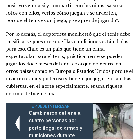
positivo venir acá y compartir con los niños, sacarse
fotos con ellos, verlos cómo juegan y se divierten,
porque el tenis es un juego, y se aprende jugando”.
Por lo demás, el deportista manifiestó que el tenis debe
masificarse pues cree que “las condiciones están dadas
para eso. Chile es un país que tiene un clima
espectacular para el tenis, prácticamente se pueden
jugar los doce meses del año, cosa que no ocurre en
otros países como en Europa o Estados Unidos porque el
invierno es muy poderoso y tienen que jugar en canchas
cubiertas, en el norte especialmente, es una riqueza
enorme de buen clima”.
TE PUEDE INTERESAR
Carabineros detiene a
cuatro personas por
porte ilegal de armas y
municiones durante