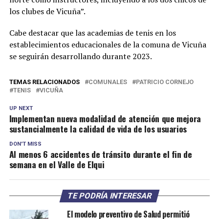
los clubes de Vicuña”.
Cabe destacar que las academias de tenis en los
establecimientos educacionales de la comuna de Vicuña
se seguirán desarrollando durante 2023.
TEMAS RELACIONADOS
COMUNALES
PATRICIO CORNEJO
TENIS
VICUÑA
UP NEXT
Implementan nueva modalidad de atención que mejora
sustancialmente la calidad de vida de los usuarios
DON'T MISS
Al menos 6 accidentes de tránsito durante el fin de
semana en el Valle de Elqui
TE PODRÍA INTERESAR
El modelo preventivo de Salud permitió