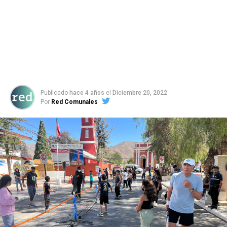
Publicado
hace 4 años
el
Diciembre 20, 2022
Por
Red Comunales