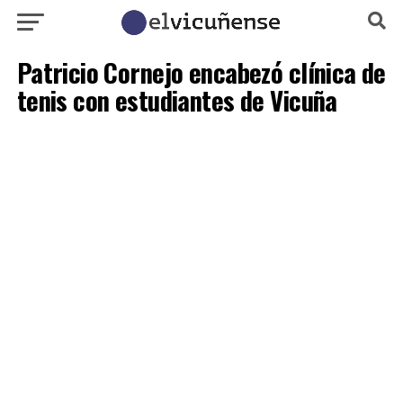
Patricio Cornejo encabezó clínica de
tenis con estudiantes de Vicuña