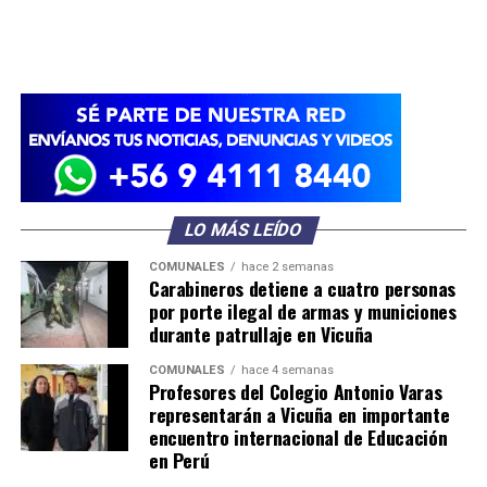
LO MÁS LEÍDO
COMUNALES
hace 2 semanas
Carabineros detiene a cuatro personas
por porte ilegal de armas y municiones
durante patrullaje en Vicuña
COMUNALES
hace 4 semanas
Profesores del Colegio Antonio Varas
representarán a Vicuña en importante
encuentro internacional de Educación
en Perú