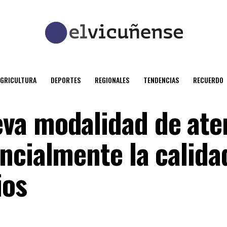
AGRICULTURA
DEPORTES
REGIONALES
TENDENCIAS
RECUERDO
va modalidad de ate
ncialmente la calida
ios