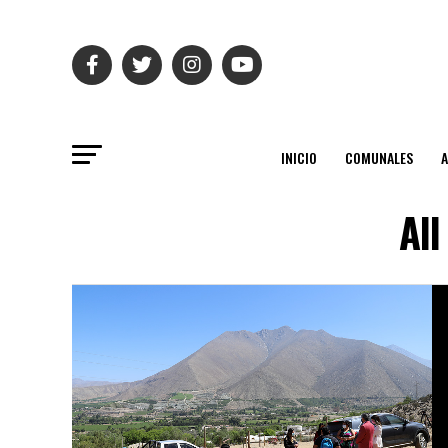
INICIO
COMUNALES
All