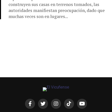
construyen sus casas en terrenos tomados, las
autoridades manifiestan preocupación, dado que
muchas veces son en lugares...