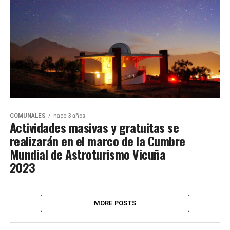
COMUNALES
hace 3 años
Actividades masivas y gratuitas se
realizarán en el marco de la Cumbre
Mundial de Astroturismo Vicuña
2023
MORE POSTS