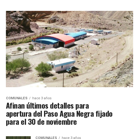
COMUNALES
hace 3 años
Afinan últimos detalles para
apertura del Paso Agua Negra fijado
para el 30 de noviembre
COMUNALES
hace 3 años