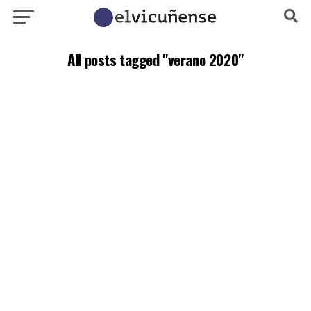
All posts tagged "verano 2020"