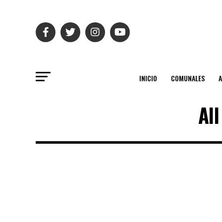
INICIO
COMUNALES
All