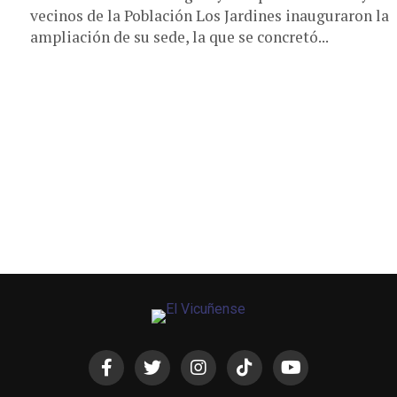
vecinos de la Población Los Jardines inauguraron la
ampliación de su sede, la que se concretó...