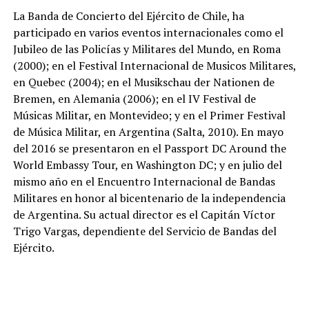
La Banda de Concierto del Ejército de Chile, ha
participado en varios eventos internacionales como el
Jubileo de las Policías y Militares del Mundo, en Roma
(2000); en el Festival Internacional de Musicos Militares,
en Quebec (2004); en el Musikschau der Nationen de
Bremen, en Alemania (2006); en el IV Festival de
Músicas Militar, en Montevideo; y en el Primer Festival
de Música Militar, en Argentina (Salta, 2010). En mayo
del 2016 se presentaron en el Passport DC Around the
World Embassy Tour, en Washington DC; y en julio del
mismo año en el Encuentro Internacional de Bandas
Militares en honor al bicentenario de la independencia
de Argentina. Su actual director es el Capitán Víctor
Trigo Vargas, dependiente del Servicio de Bandas del
Ejército.