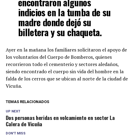
encontraron algunos
indicios en la tumba de su
madre donde dejó su
billetera y su chaqueta.
Ayer en la mañana los familiares solicitaron el apoyo de
los voluntarios del Cuerpo de Bomberos, quienes
recorrieron todo el cementerio y sectores aledaños,
siendo encontrado el cuerpo sin vida del hombre en la
falda de los cerros que se ubican al norte de la ciudad de
Vicuña.
TEMAS RELACIONADOS
UP NEXT
Dos personas heridas en volcamiento en sector La
Calera de Vicuña
DON'T MISS