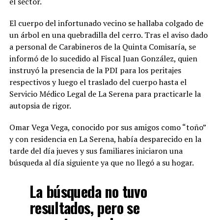
el sector.
El cuerpo del infortunado vecino se hallaba colgado de
un árbol en una quebradilla del cerro. Tras el aviso dado
a personal de Carabineros de la Quinta Comisaría, se
informó de lo sucedido al Fiscal Juan González, quien
instruyó la presencia de la PDI para los peritajes
respectivos y luego el traslado del cuerpo hasta el
Servicio Médico Legal de La Serena para practicarle la
autopsia de rigor.
Omar Vega Vega, conocido por sus amigos como “toño”
y con residencia en La Serena, había desparecido en la
tarde del día jueves y sus familiares iniciaron una
búsqueda al día siguiente ya que no llegó a su hogar.
La búsqueda no tuvo
resultados, pero se