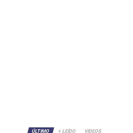
ÚLTIMO
+ LEÍDO
VIDEOS