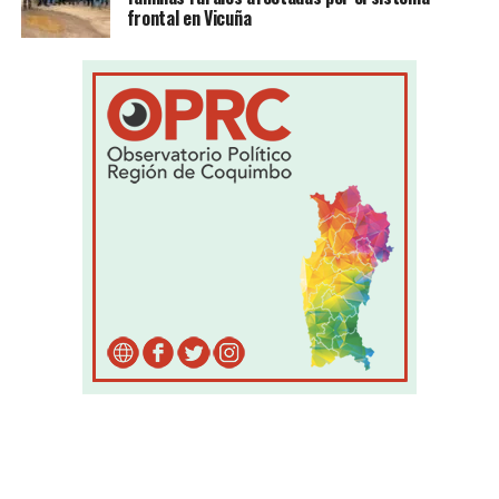
frontal en Vicuña