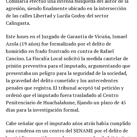
Comisaría efectuó una intensa búsqueda del autor de la
agresión, siendo finalmente ubicado en la intersección
de las calles Libertad y Lucila Godoy del sector
Calingasta.
Este lunes en el Juzgado de Garantía de Vicuña, Ismael
Azola (19 años) fue formalizado por el delito de
homicidio en frado frustrado en contra de Rafael
Cancino. La Fiscalía Local solicitó la medida cautelar de
prisión preventiva para el imputado, argumentando que
presentaba un peligro para la seguridad de la sociedad,
la gravedad del delito cometido y los antecedentes
penales que registra. El tribunal aceptó tal petición y
ordenó que el imputado fuera trasladado al Centro
Penitenciario de Huachalalume, fijando un plazo de 45
días para la investigación formal.
Cabe señalar que el imputado años atrás había cumplido
una condena en un centro del SENAME por el delito de