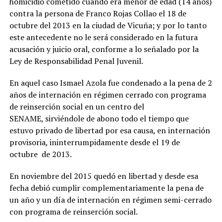
homicidio cometido cuando era menor de edad (14 años)
contra la persona de Franco Rojas Collao el 18 de
octubre del 2013 en la ciudad de Vicuña; y por lo tanto
este antecedente no le será considerado en la futura
acusación y juicio oral, conforme a lo señalado por la
Ley de Responsabilidad Penal Juvenil.
En aquel caso Ismael Azola fue condenado a la pena de 2
años de internación en régimen cerrado con programa
de reinserción social en un centro del
SENAME, sirviéndole de abono todo el tiempo que
estuvo privado de libertad por esa causa, en internación
provisoria, ininterrumpidamente desde el 19 de
octubre de 2013.
En noviembre del 2015 quedó en libertad y desde esa
fecha debió cumplir complementariamente la pena de
un año y un día de internación en régimen semi-cerrado
con programa de reinserción social.