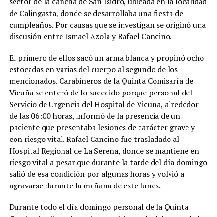
sector de la cancha de San Isidro, ubicada en la localidad
de Calingasta, donde se desarrollaba una fiesta de
cumpleaños. Por causas que se investigan se originó una
discusión entre Ismael Azola y Rafael Cancino.
El primero de ellos sacó un arma blanca y propinó ocho
estocadas en varias del cuerpo al segundo de los
mencionados. Carabineros de la Quinta Comisaría de
Vicuña se enteró de lo sucedido porque personal del
Servicio de Urgencia del Hospital de Vicuña, alrededor
de las 06:00 horas, informó de la presencia de un
paciente que presentaba lesiones de carácter grave y
con riesgo vital. Rafael Cancino fue trasladado al
Hospital Regional de La Serena, donde se mantiene en
riesgo vital a pesar que durante la tarde del día domingo
salió de esa condición por algunas horas y volvió a
agravarse durante la mañana de este lunes.
Durante todo el día domingo personal de la Quinta