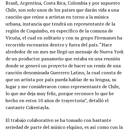
Brasil, Argentina, Costa Rica, Colombia y por supuesto
Chile, son solo unos de los países que darán vida a una
canción que reúne a artistas en torno a la música
urbana, instancia que tendrá un representante de la
región de Coquimbo, en específico de la comuna de
Vicuña, el cual en solitario y con su grupo Firemanes ha
recorrido escenarios dentro y fuera del país. “Hace
alrededor de un mes me llegó un mensaje de Nueva York
de un productor panameño que estaba en una reunión
donde se generó un proyecto de hacer un remix de una
canción denominada Guerrero Latino, la cual consta de
que un artista por país pueda hablar de su lengua, su
lugar y me consideraron como representante de Chile,
lo que me deja muy feliz, porque reconoce lo que he
hecho en estos 10 años de trayectoria”, detalló el
cantante Cokestayla.
El trabajo colaborativo se ha tomado con bastante
seriedad de parte del músico elquino, es así como con la