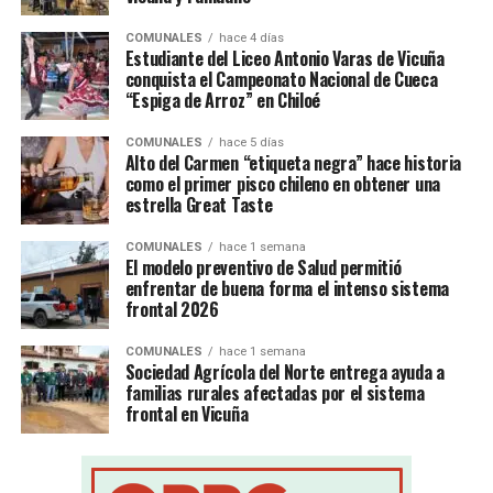
COMUNALES
hace 4 días
Estudiante del Liceo Antonio Varas de Vicuña
conquista el Campeonato Nacional de Cueca
“Espiga de Arroz” en Chiloé
COMUNALES
hace 5 días
Alto del Carmen “etiqueta negra” hace historia
como el primer pisco chileno en obtener una
estrella Great Taste
COMUNALES
hace 1 semana
El modelo preventivo de Salud permitió
enfrentar de buena forma el intenso sistema
frontal 2026
COMUNALES
hace 1 semana
Sociedad Agrícola del Norte entrega ayuda a
familias rurales afectadas por el sistema
frontal en Vicuña