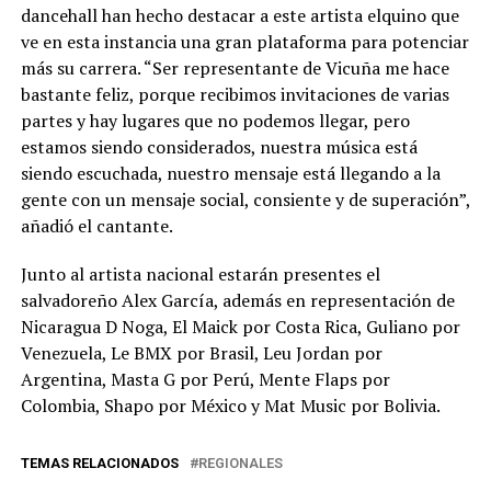
dancehall han hecho destacar a este artista elquino que
ve en esta instancia una gran plataforma para potenciar
más su carrera. “Ser representante de Vicuña me hace
bastante feliz, porque recibimos invitaciones de varias
partes y hay lugares que no podemos llegar, pero
estamos siendo considerados, nuestra música está
siendo escuchada, nuestro mensaje está llegando a la
gente con un mensaje social, consiente y de superación”,
añadió el cantante.
Junto al artista nacional estarán presentes el
salvadoreño Alex García, además en representación de
Nicaragua D Noga, El Maick por Costa Rica, Guliano por
Venezuela, Le BMX por Brasil, Leu Jordan por
Argentina, Masta G por Perú, Mente Flaps por
Colombia, Shapo por México y Mat Music por Bolivia.
TEMAS RELACIONADOS
REGIONALES