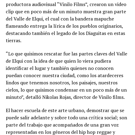
productora audiovisual “Vinilo Films”, crearon un video
clip que en poco más de un minuto muestra gran parte
del Valle de Elqui, el cual con la bandera mapuche
flameando entrega la lírica de los pueblos originarios,
destacando también el legado de los Diaguitas en estas
tierras.
“Lo que quisimos rescatar fue las partes claves del Valle
de Elqui con la idea de que quien lo viera pudiera
identificar el lugar y también quienes no conocen
puedan conocer nuestra ciudad, como los atardeceres
lindos que tenemos nosotros, los paisajes, nuestros
cielos, lo que quisimos condensar en un poco más de un
minuto”, detalló Nikolas Rojas, director de Vinilo films.
El hacer escuela de este arte urbano, demostrar que se
puede salir adelante y sobre todo una crítica social; son
parte del trabajo que acompañados de una gran voz
representadas en los géneros del hip hop reggae y