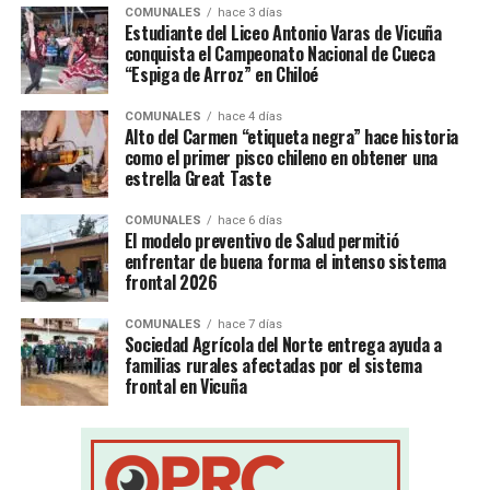
COMUNALES
hace 3 días
Estudiante del Liceo Antonio Varas de Vicuña
conquista el Campeonato Nacional de Cueca
“Espiga de Arroz” en Chiloé
COMUNALES
hace 4 días
Alto del Carmen “etiqueta negra” hace historia
como el primer pisco chileno en obtener una
estrella Great Taste
COMUNALES
hace 6 días
El modelo preventivo de Salud permitió
enfrentar de buena forma el intenso sistema
frontal 2026
COMUNALES
hace 7 días
Sociedad Agrícola del Norte entrega ayuda a
familias rurales afectadas por el sistema
frontal en Vicuña