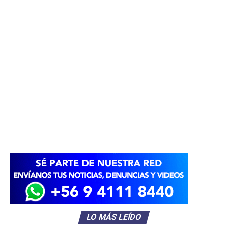
LO MÁS LEÍDO