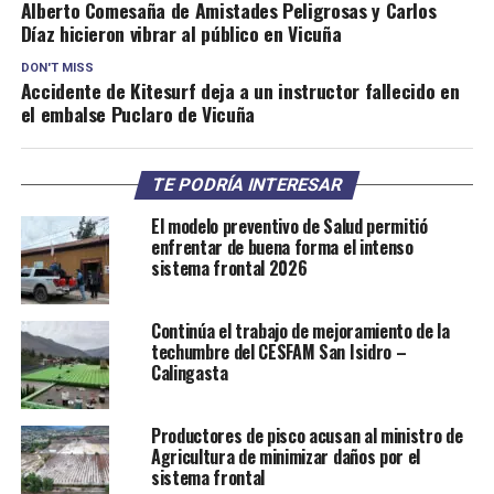
Alberto Comesaña de Amistades Peligrosas y Carlos
Díaz hicieron vibrar al público en Vicuña
DON'T MISS
Accidente de Kitesurf deja a un instructor fallecido en
el embalse Puclaro de Vicuña
TE PODRÍA INTERESAR
El modelo preventivo de Salud permitió
enfrentar de buena forma el intenso
sistema frontal 2026
Continúa el trabajo de mejoramiento de la
techumbre del CESFAM San Isidro –
Calingasta
Productores de pisco acusan al ministro de
Agricultura de minimizar daños por el
sistema frontal