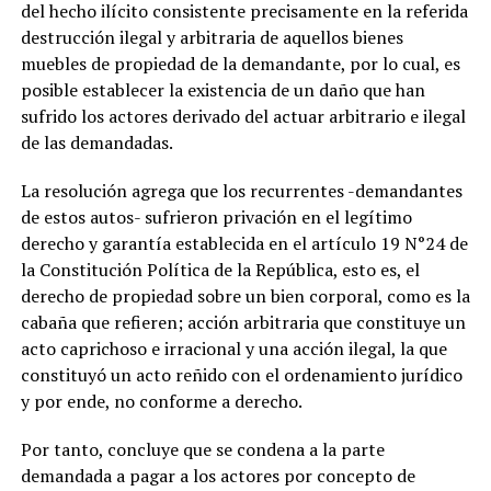
del hecho ilícito consistente precisamente en la referida
destrucción ilegal y arbitraria de aquellos bienes
muebles de propiedad de la demandante, por lo cual, es
posible establecer la existencia de un daño que han
sufrido los actores derivado del actuar arbitrario e ilegal
de las demandadas.
La resolución agrega que los recurrentes -demandantes
de estos autos- sufrieron privación en el legítimo
derecho y garantía establecida en el artículo 19 N°24 de
la Constitución Política de la República, esto es, el
derecho de propiedad sobre un bien corporal, como es la
cabaña que refieren; acción arbitraria que constituye un
acto caprichoso e irracional y una acción ilegal, la que
constituyó un acto reñido con el ordenamiento jurídico
y por ende, no conforme a derecho.
Por tanto, concluye que se condena a la parte
demandada a pagar a los actores por concepto de