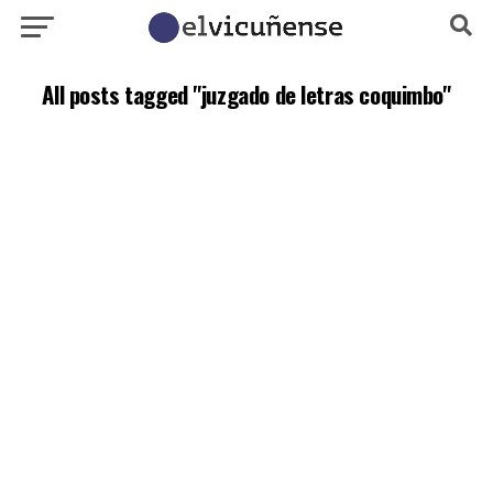
All posts tagged "juzgado de letras coquimbo"