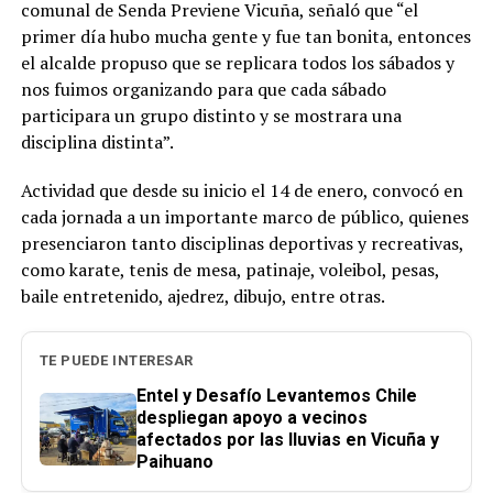
comunal de Senda Previene Vicuña, señaló que “el
primer día hubo mucha gente y fue tan bonita, entonces
el alcalde propuso que se replicara todos los sábados y
nos fuimos organizando para que cada sábado
participara un grupo distinto y se mostrara una
disciplina distinta”.
Actividad que desde su inicio el 14 de enero, convocó en
cada jornada a un importante marco de público, quienes
presenciaron tanto disciplinas deportivas y recreativas,
como karate, tenis de mesa, patinaje, voleibol, pesas,
baile entretenido, ajedrez, dibujo, entre otras.
TE PUEDE INTERESAR
Entel y Desafío Levantemos Chile
despliegan apoyo a vecinos
afectados por las lluvias en Vicuña y
Paihuano