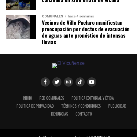
COMUNALES
hace 4 semanas
Vecinos de Villa Puclaro manifiestan
preocupación por ductos de evacuación
de aguas ante pronóstico de intensas
lluvias
INICIO
RED COMUNALES
POLÍTICA EDITORIAL Y ÉTICA
POLÍTICA DE PRIVACIDAD
TÉRMINOS Y CONDICIONES
PUBLICIDAD
DENUNCIAS
CONTACTO