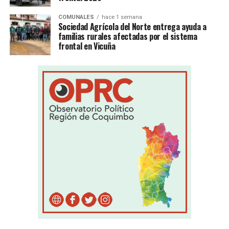
COMUNALES
hace 1 semana
Sociedad Agrícola del Norte entrega ayuda a
familias rurales afectadas por el sistema
frontal en Vicuña