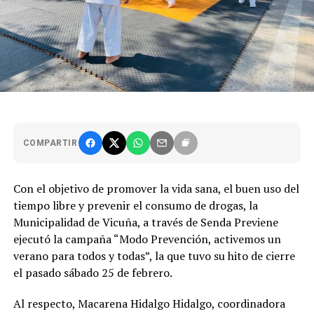
COMPARTIR
Con el objetivo de promover la vida sana, el buen uso del
tiempo libre y prevenir el consumo de drogas, la
Municipalidad de Vicuña, a través de Senda Previene
ejecutó la campaña “Modo Prevención, activemos un
verano para todos y todas”, la que tuvo su hito de cierre
el pasado sábado 25 de febrero.
Al respecto, Macarena Hidalgo Hidalgo, coordinadora