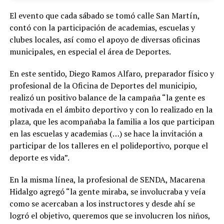
El evento que cada sábado se tomó calle San Martín,
contó con la participación de academias, escuelas y
clubes locales, así como el apoyo de diversas oficinas
municipales, en especial el área de Deportes.
En este sentido, Diego Ramos Alfaro, preparador físico y
profesional de la Oficina de Deportes del municipio,
realizó un positivo balance de la campaña “la gente es
motivada en el ámbito deportivo y con lo realizado en la
plaza, que les acompañaba la familia a los que participan
en las escuelas y academias (…) se hace la invitación a
participar de los talleres en el polideportivo, porque el
deporte es vida”.
En la misma línea, la profesional de SENDA, Macarena
Hidalgo agregó “la gente miraba, se involucraba y veía
como se acercaban a los instructores y desde ahí se
logró el objetivo, queremos que se involucren los niños,