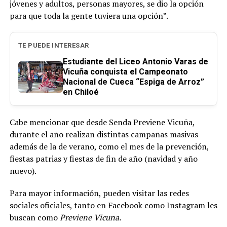
jóvenes y adultos, personas mayores, se dio la opción
para que toda la gente tuviera una opción”.
TE PUEDE INTERESAR
Estudiante del Liceo Antonio Varas de
Vicuña conquista el Campeonato
Nacional de Cueca “Espiga de Arroz”
en Chiloé
Cabe mencionar que desde Senda Previene Vicuña,
durante el año realizan distintas campañas masivas
además de la de verano, como el mes de la prevención,
fiestas patrias y fiestas de fin de año (navidad y año
nuevo).
Para mayor información, pueden visitar las redes
sociales oficiales, tanto en Facebook como Instagram les
buscan como
Previene Vicuna.