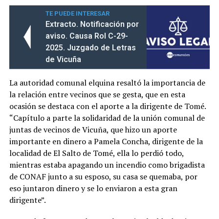
TE PUEDE INTERESAR
Extracto. Notificación por
aviso. Causa Rol C-29-
2025. Juzgado de Letras
de Vicuña
La autoridad comunal elquina resaltó la importancia de
la relación entre vecinos que se gesta, que en esta
ocasión se destaca con el aporte a la dirigente de Tomé.
“Capítulo a parte la solidaridad de la unión comunal de
juntas de vecinos de Vicuña, que hizo un aporte
importante en dinero a Pamela Concha, dirigente de la
localidad de El Salto de Tomé, ella lo perdió todo,
mientras estaba apagando un incendio como brigadista
de CONAF junto a su esposo, su casa se quemaba, por
eso juntaron dinero y se lo enviaron a esta gran
dirigente”.