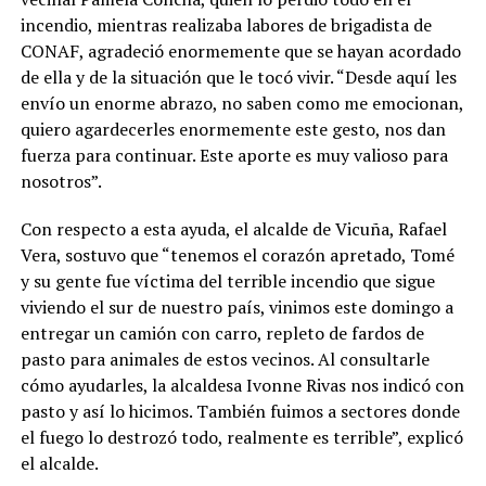
incendio, mientras realizaba labores de brigadista de
CONAF, agradeció enormemente que se hayan acordado
de ella y de la situación que le tocó vivir. “Desde aquí les
envío un enorme abrazo, no saben como me emocionan,
quiero agardecerles enormemente este gesto, nos dan
fuerza para continuar. Este aporte es muy valioso para
nosotros”.
Con respecto a esta ayuda, el alcalde de Vicuña, Rafael
Vera, sostuvo que “tenemos el corazón apretado, Tomé
y su gente fue víctima del terrible incendio que sigue
viviendo el sur de nuestro país, vinimos este domingo a
entregar un camión con carro, repleto de fardos de
pasto para animales de estos vecinos. Al consultarle
cómo ayudarles, la alcaldesa Ivonne Rivas nos indicó con
pasto y así lo hicimos. También fuimos a sectores donde
el fuego lo destrozó todo, realmente es terrible”, explicó
el alcalde.