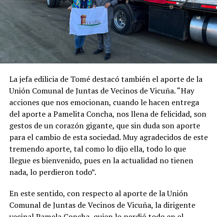
La jefa edilicia de Tomé destacó también el aporte de la
Unión Comunal de Juntas de Vecinos de Vicuña. “Hay
acciones que nos emocionan, cuando le hacen entrega
del aporte a Pamelita Concha, nos llena de felicidad, son
gestos de un corazón gigante, que sin duda son aporte
para el cambio de esta sociedad. Muy agradecidos de este
tremendo aporte, tal como lo dijo ella, todo lo que
llegue es bienvenido, pues en la actualidad no tienen
nada, lo perdieron todo”.
En este sentido, con respecto al aporte de la Unión
Comunal de Juntas de Vecinos de Vicuña, la dirigente
vecinal Pamela Concha, quien lo perdió todo en el