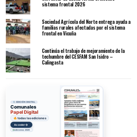
sistema frontal 2026
Sociedad Agrícola del Norte entrega ayuda a
familias rurales afectadas por el sistema
frontal en Vicuña
Continúa el trabajo de mejoramiento de la
techumbre del CESFAM San Isidro –
Calingasta
EDICIÓN DIGITAL
Comunales
Papel Digital
todas las ediciones
→
Acceder
ediciones 2026