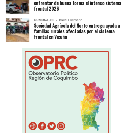
enfrentar de buena forma el intenso sistema
frontal 2026
COMUNALES
hace 1 semana
Sociedad Agrícola del Norte entrega ayuda a
familias rurales afectadas por el sistema
frontal en Vicuña