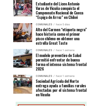
Estudiante del Liceo Antonio
Varas de Vicuña conquista el
Campeonato Nacional de Cueca
“Espiga de Arroz” en Chiloé
COMUNALES
hace 5 días
Alto del Carmen “etiqueta negra”
hace historia como el primer
pisco chileno en obtener una
estrella Great Taste
COMUNALES
hace 1 semana
El modelo preventivo de Salud
permitió enfrentar de buena
forma el intenso sistema frontal
2026
COMUNALES
hace 1 semana
Sociedad Agrícola del Norte
entrega ayuda a familias rurales
afectadas por el sistema frontal
en Vicuña