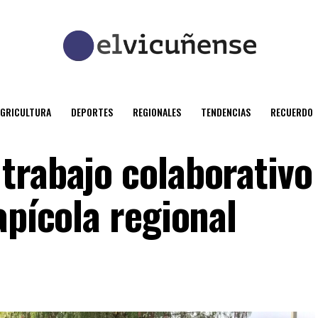
AGRICULTURA
DEPORTES
REGIONALES
TENDENCIAS
RECUERDO
trabajo colaborativo
apícola regional