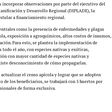
s incorporar observaciones por parte del ejecutivo del
lanificación y Desarrollo Regional (DIPLADE), la
ostular a financiamiento regional.
entrales como la presencia de enfermedades y plagas
cola, exposición a agroquímicos, altos costos de insumos,
gación. Para esto, se plantea la implementación de
 todo el año, con especies nativas y exóticas,
ión con mayor cantidad de especies nativas y
existe desconocimiento de cómo propagarlas.
actualizar el censo apícola y lograr que se adopten
 de los beneficiarios, se trabajará con 3 huertos por
sionales de forma exclusiva.