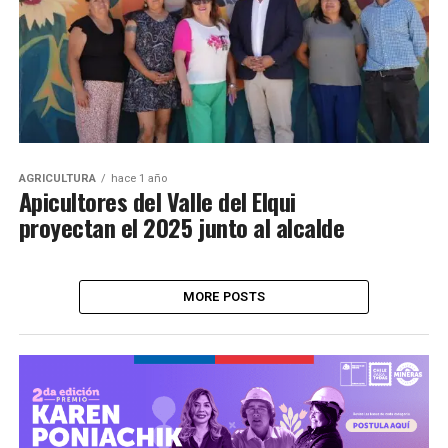
AGRICULTURA
hace 1 año
Apicultores del Valle del Elqui
proyectan el 2025 junto al alcalde
MORE POSTS