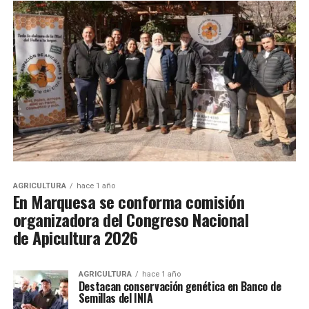
AGRICULTURA
hace 1 año
En Marquesa se conforma comisión
organizadora del Congreso Nacional
de Apicultura 2026
AGRICULTURA
hace 1 año
Destacan conservación genética en Banco de
Semillas del INIA