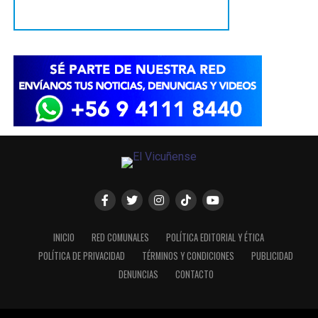
INICIO
RED COMUNALES
POLÍTICA EDITORIAL Y ÉTICA
POLÍTICA DE PRIVACIDAD
TÉRMINOS Y CONDICIONES
PUBLICIDAD
DENUNCIAS
CONTACTO