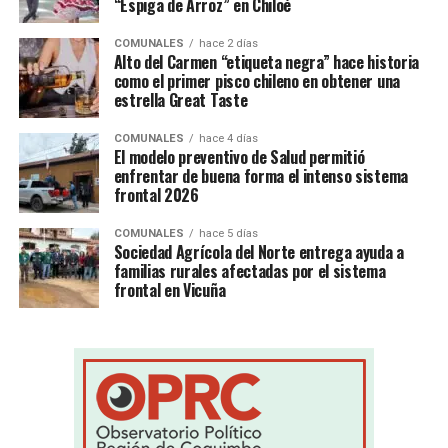
“Espiga de Arroz” en Chiloé
COMUNALES
hace 2 días
Alto del Carmen “etiqueta negra” hace historia
como el primer pisco chileno en obtener una
estrella Great Taste
COMUNALES
hace 4 días
El modelo preventivo de Salud permitió
enfrentar de buena forma el intenso sistema
frontal 2026
COMUNALES
hace 5 días
Sociedad Agrícola del Norte entrega ayuda a
familias rurales afectadas por el sistema
frontal en Vicuña