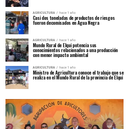
AGRICULTURA
hace 1 año
Casi dos toneladas de productos de riesgos
fueron decomisados en Agua Negra
AGRICULTURA
hace 1 año
Mundo Rural de Elqui potencia sus
conocimientos relacionados a una producción
con menor impacto ambiental
AGRICULTURA
hace 1 año
Ministro de Agricultura conoce el trabajo que se
realiza en el Mundo Rural de la provincia de Elqui