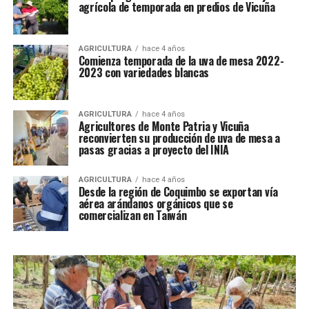
agrícola de temporada en predios de Vicuña
AGRICULTURA
hace 4 años
Comienza temporada de la uva de mesa 2022-
2023 con variedades blancas
AGRICULTURA
hace 4 años
Agricultores de Monte Patria y Vicuña
reconvierten su producción de uva de mesa a
pasas gracias a proyecto del INIA
AGRICULTURA
hace 4 años
Desde la región de Coquimbo se exportan vía
aérea arándanos orgánicos que se
comercializan en Taiwán