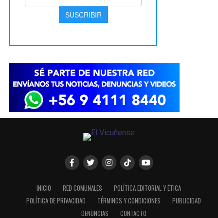
INICIO
RED COMUNALES
POLÍTICA EDITORIAL Y ÉTICA
POLÍTICA DE PRIVACIDAD
TÉRMINOS Y CONDICIONES
PUBLICIDAD
DENUNCIAS
CONTACTO