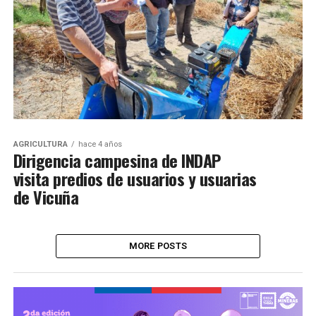
AGRICULTURA
hace 4 años
Dirigencia campesina de INDAP
visita predios de usuarios y usuarias
de Vicuña
MORE POSTS