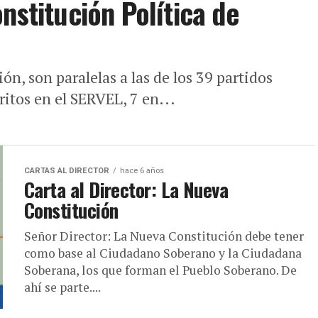
nstitución Política de
n, son paralelas a las de los 39 partidos
critos en el SERVEL, 7 en...
CARTAS AL DIRECTOR
hace 6 años
Carta al Director: La Nueva
Constitución
Señor Director: La Nueva Constitución debe tener
como base al Ciudadano Soberano y la Ciudadana
Soberana, los que forman el Pueblo Soberano. De
ahí se parte....