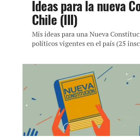
Ideas para la nueva Co
Chile (III)
Mis ideas para una Nueva Constitució
políticos vigentes en el país (25 ins