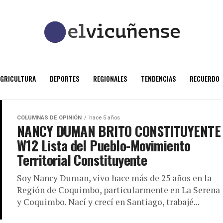
AGRICULTURA
DEPORTES
REGIONALES
TENDENCIAS
RECUERDO
COLUMNAS DE OPINIÓN
hace 5 años
NANCY DUMAN BRITO CONSTITUYENTE
W12 Lista del Pueblo-Movimiento
Territorial Constituyente
Soy Nancy Duman, vivo hace más de 25 años en la
Región de Coquimbo, particularmente en La Serena
y Coquimbo. Nací y crecí en Santiago, trabajé...