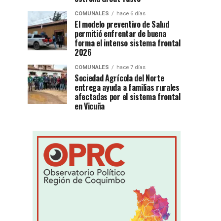
COMUNALES
hace 6 días
El modelo preventivo de Salud
permitió enfrentar de buena
forma el intenso sistema frontal
2026
COMUNALES
hace 7 días
Sociedad Agrícola del Norte
entrega ayuda a familias rurales
afectadas por el sistema frontal
en Vicuña