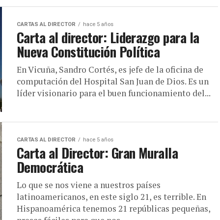
CARTAS AL DIRECTOR
hace 5 años
Carta al director: Liderazgo para la
Nueva Constitución Política
En Vicuña, Sandro Cortés, es jefe de la oficina de
computación del Hospital San Juan de Dios. Es un
líder visionario para el buen funcionamiento del...
CARTAS AL DIRECTOR
hace 5 años
Carta al Director: Gran Muralla
Democrática
Lo que se nos viene a nuestros países
latinoamericanos, en este siglo 21, es terrible. En
Hispanoamérica tenemos 21 repúblicas pequeñas,