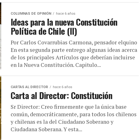
COLUMNAS DE OPINIÓN
hace 6 años
Ideas para la nueva Constitución
Política de Chile (II)
Por Carlos Covarrubias Carmona, pensador elquino
En esta segunda parte entrego algunas ideas acerca
de los principales Artículos que deberían incluirse
en la Nueva Constitución. Capitulo...
CARTAS AL DIRECTOR
hace 6 años
Carta al Director: Constitución
Sr Director: Creo firmemente que la única base
común, democráticamente, para todos los chilenos
y chilenas es la del Ciudadano Soberano y
Ciudadana Soberana. Y esta...