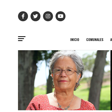
INICIO
COMUNALES