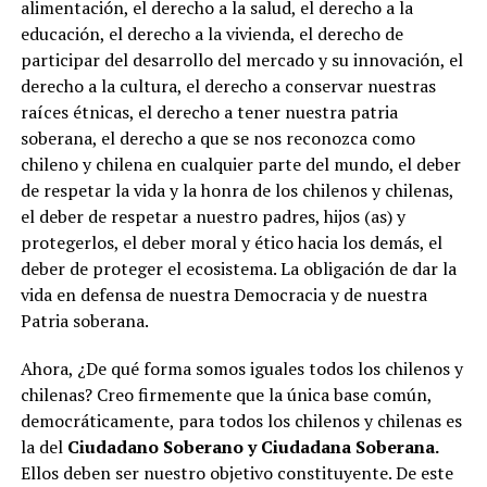
alimentación, el derecho a la salud, el derecho a la
educación, el derecho a la vivienda, el derecho de
participar del desarrollo del mercado y su innovación, el
derecho a la cultura, el derecho a conservar nuestras
raíces étnicas, el derecho a tener nuestra patria
soberana, el derecho a que se nos reconozca como
chileno y chilena en cualquier parte del mundo, el deber
de respetar la vida y la honra de los chilenos y chilenas,
el deber de respetar a nuestro padres, hijos (as) y
protegerlos, el deber moral y ético hacia los demás, el
deber de proteger el ecosistema. La obligación de dar la
vida en defensa de nuestra Democracia y de nuestra
Patria soberana.
Ahora, ¿De qué forma somos iguales todos los chilenos y
chilenas? Creo firmemente que la única base común,
democráticamente, para todos los chilenos y chilenas es
la del
Ciudadano Soberano y Ciudadana Soberana.
Ellos deben ser nuestro objetivo constituyente. De este