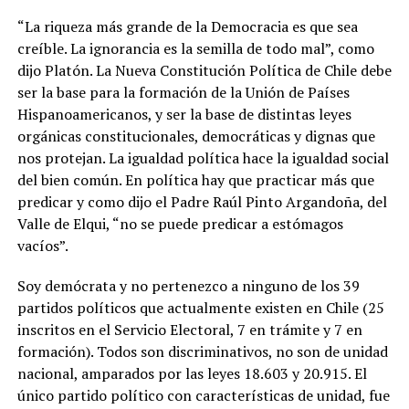
“La riqueza más grande de la Democracia es que sea
creíble. La ignorancia es la semilla de todo mal”, como
dijo Platón. La Nueva Constitución Política de Chile debe
ser la base para la formación de la Unión de Países
Hispanoamericanos, y ser la base de distintas leyes
orgánicas constitucionales, democráticas y dignas que
nos protejan. La igualdad política hace la igualdad social
del bien común. En política hay que practicar más que
predicar y como dijo el Padre Raúl Pinto Argandoña, del
Valle de Elqui, “no se puede predicar a estómagos
vacíos”.
Soy demócrata y no pertenezco a ninguno de los 39
partidos políticos que actualmente existen en Chile (25
inscritos en el Servicio Electoral, 7 en trámite y 7 en
formación). Todos son discriminativos, no son de unidad
nacional, amparados por las leyes 18.603 y 20.915. El
único partido político con características de unidad, fue