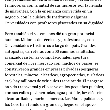
temporeros con la mitad de sus ingresos por la llegada
de migrantes. Con la enseñanza convertida en un
negocio, con la quiebra de Institutos y algunas
Universidades con profesores pisoteados en su dignidad.
Pero también el sistema nos dió un gran potencial
humano. Millones de técnicos y profesionales, con
Universidades e Institutos a largo del país. Grandes
autopistas, carreteras con 500 caminos asfaltados,
avanzados sistemas computacionales, apertura
comercial de libre mercado con muchos de países, se
construyeron grandes empresas privadas (pesqueras,
forestales, mineras, eléctricas, agropecuarias, turísticas
etc), hay millones de vehículos transitando. El progreso
ha sido transversal y ello se ve en los pequeños pueblos,
con sus calles pavimentadas, agua potable, luz eléctrica,
alcantarillado y mucho comercio. Las Municipalidades y
los Core han tenido un gran despliegue en el apoyo