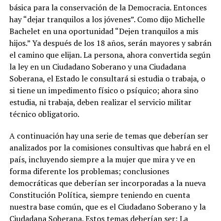
básica para la conservación de la Democracia. Entonces
hay “dejar tranquilos a los jóvenes”. Como dijo Michelle
Bachelet en una oportunidad “Dejen tranquilos a mis
hijos.” Ya después de los 18 años, serán mayores y sabrán
el camino que elijan. La persona, ahora convertida según
la ley en un Ciudadano Soberano y una Ciudadana
Soberana, el Estado le consultará si estudia o trabaja, o
si tiene un impedimento físico o psíquico; ahora sino
estudia, ni trabaja, deben realizar el servicio militar
técnico obligatorio.
A continuación hay una serie de temas que deberían ser
analizados por la comisiones consultivas que habrá en el
país, incluyendo siempre a la mujer que mira y ve en
forma diferente los problemas; conclusiones
democráticas que deberían ser incorporadas a la nueva
Constitución Política, siempre teniendo en cuenta
nuestra base común, que es el Ciudadano Soberano y la
Ciudadana Soberana. Estos temas deberían ser: La