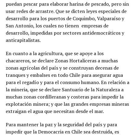
puedan pescar para elaborar harina de pescado, pero sin
usar redes de arrastre. Que se dicten leyes especiales de
desarrollo para los puertos de Coquimbo, Valparaíso y
San Antonio, los cuales no tienen empresas de
desarrollo, impedidas por sectores antidemocráticos y
anticapitalistas.
En cuanto a la agricultura, que se apoye a los
chacareros, se declare Zonas Hortaliceras a muchas
zonas agrícolas del país y se construyan decenas de
tranques y embalses en todo Chile para asegurar agua
para el regadío y para el consumo humano. En relación a
la mineria, que se declare Santuario de la Naturaleza a
muchas zonas cordilleranas y costeras para impedir la
explotación minera; y que las grandes empresas mineras
extraigan el agua que necesitan desde el mar.
Para mantener la paz y la seguridad del país y para
impedir que la Democacria en Chile sea destruida, es