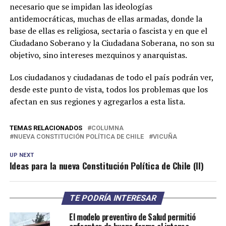
necesario que se impidan las ideologías
antidemocráticas, muchas de ellas armadas, donde la
base de ellas es religiosa, sectaria o fascista y en que el
Ciudadano Soberano y la Ciudadana Soberana, no son su
objetivo, sino intereses mezquinos y anarquistas.
Los ciudadanos y ciudadanas de todo el país podrán ver,
desde este punto de vista, todos los problemas que los
afectan en sus regiones y agregarlos a esta lista.
TEMAS RELACIONADOS
COLUMNA
NUEVA CONSTITUCIÓN POLÍTICA DE CHILE
VICUÑA
UP NEXT
Ideas para la nueva Constitución Política de Chile (II)
TE PODRÍA INTERESAR
El modelo preventivo de Salud permitió