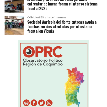
enfrentar de buena forma el intenso sistema
frontal 2026
COMUNALES
hace 1 semana
Sociedad Agrícola del Norte entrega ayuda a
familias rurales afectadas por el sistema
frontal en Vicuña