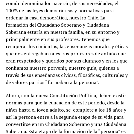
común denominador nacerán, de sus necesidades, el
100% de las leyes democráticas y normativas para
ordenar la casa democrática, nuestro Chile. La
formación del Ciudadano Soberano y Ciudadana
Soberana estaría en nuestra familia, en su entorno y
principalmente en sus profesores. Tenemos que
recuperar los cimientos, las enseñanzas morales y éticas
que nos entregaban nuestros profesores de antaño que
eran respetados y queridos por sus alumnos y en los que
confiamos nuestro porvenir, nuestro guía, quienes a
través de sus enseñanzas cívicas, filosóficas, culturales y
de valores patrios “formaban a la persona”.
Ahora, con la nueva Constitución Política, deben existir
normas para que la educación de este periodo, desde la
niñez hasta el joven adulto, se complete a los 18 años y
así la persona entre a la segunda etapa de su vida para
convertirse en un Ciudadano Soberano y una Ciudadana
Soberana. Esta etapa de la formación de la “persona” es