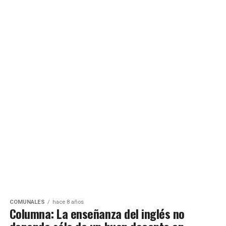
COMUNALES
hace 8 años
Columna: La enseñanza del inglés no