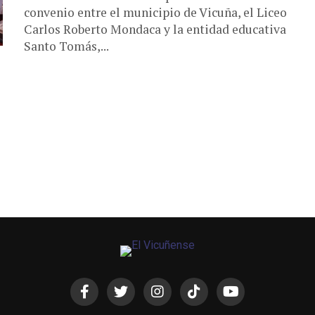
convenio entre el municipio de Vicuña, el Liceo
Carlos Roberto Mondaca y la entidad educativa
Santo Tomás,...