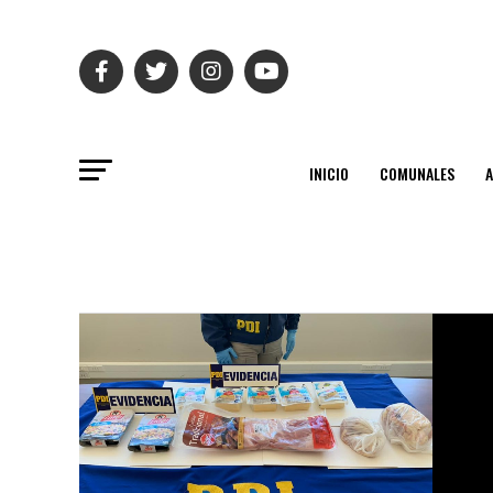
INICIO
COMUNALES