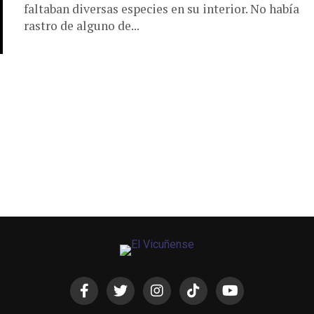
faltaban diversas especies en su interior. No había
rastro de alguno de...