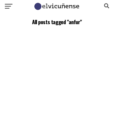
All posts tagged "anfur"