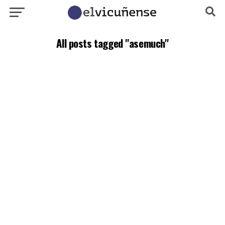
All posts tagged "asemuch"