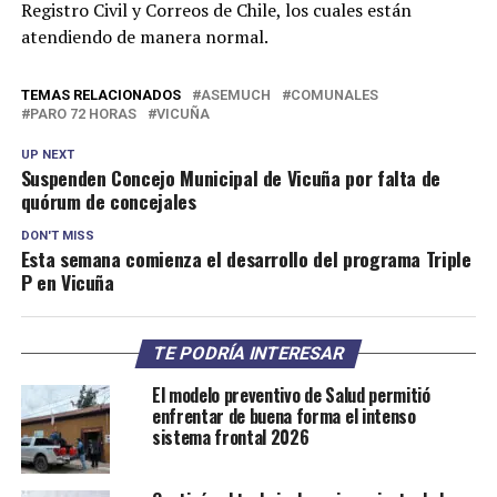
Registro Civil y Correos de Chile, los cuales están
atendiendo de manera normal.
TEMAS RELACIONADOS
ASEMUCH
COMUNALES
PARO 72 HORAS
VICUÑA
UP NEXT
Suspenden Concejo Municipal de Vicuña por falta de
quórum de concejales
DON'T MISS
Esta semana comienza el desarrollo del programa Triple
P en Vicuña
TE PODRÍA INTERESAR
El modelo preventivo de Salud permitió
enfrentar de buena forma el intenso
sistema frontal 2026