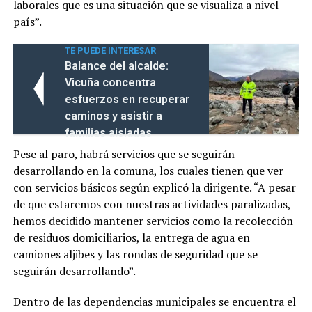
laborales que es una situación que se visualiza a nivel
país”.
TE PUEDE INTERESAR
Balance del alcalde:
Vicuña concentra
esfuerzos en recuperar
caminos y asistir a
familias aisladas
Pese al paro, habrá servicios que se seguirán
desarrollando en la comuna, los cuales tienen que ver
con servicios básicos según explicó la dirigente. “A pesar
de que estaremos con nuestras actividades paralizadas,
hemos decidido mantener servicios como la recolección
de residuos domiciliarios, la entrega de agua en
camiones aljibes y las rondas de seguridad que se
seguirán desarrollando”.
Dentro de las dependencias municipales se encuentra el