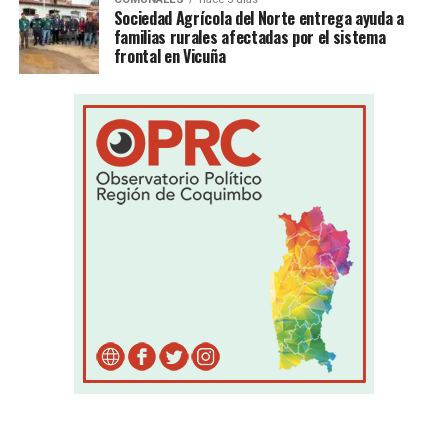
Sociedad Agrícola del Norte entrega ayuda a
familias rurales afectadas por el sistema
frontal en Vicuña