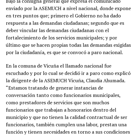
Bajo la consigna general que expresa el comunicado
enviado por la ASEMUCH a nivel nacional, donde expone
en tres puntos que; primero el Gobierno no ha dado
respuesta a las demandas ciudadanas; segundo que es
deber vincular las demandas ciudadanas con el
fortalecimiento de los servicios municipales; y por
último que se hacen propias todas las demandas exigidas
por la ciudadanía, es que se convocó a paro nacional.
En la comuna de Vicuña el llamado nacional fue
escuchado y por lo cual se decidió ir a paro como explicó
la dirigente de la ASEMUCH Vicuña, Claudia Ahumada.
“Estamos tratando de generar instancias de
conversación tanto como funcionarios municipales,
como prestadores de servicios que son muchos
funcionarios que trabajan a honorarios dentro del
municipio y que no tienen la calidad contractual de ser
funcionarios, también cumplen una labor, prestan una
función y tienen necesidades en torno a sus condiciones