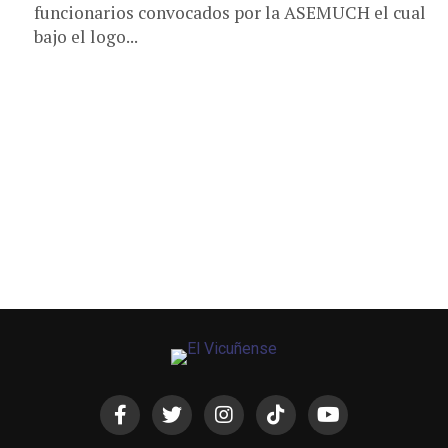
funcionarios convocados por la ASEMUCH el cual
bajo el logo...