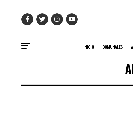
INICIO
COMUNALES
A