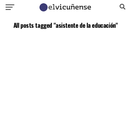
All posts tagged "asistente de la educación"