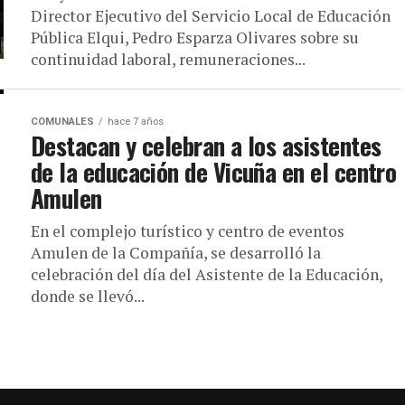
Director Ejecutivo del Servicio Local de Educación
Pública Elqui, Pedro Esparza Olivares sobre su
continuidad laboral, remuneraciones...
COMUNALES
hace 7 años
Destacan y celebran a los asistentes
de la educación de Vicuña en el centro
Amulen
En el complejo turístico y centro de eventos
Amulen de la Compañía, se desarrolló la
celebración del día del Asistente de la Educación,
donde se llevó...