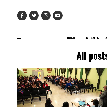
INICIO
COMUNALES
All post