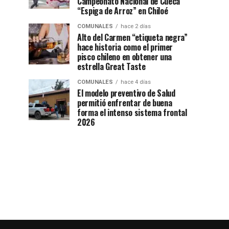
Campeonato Nacional de Cueca
“Espiga de Arroz” en Chiloé
COMUNALES
hace 2 días
Alto del Carmen “etiqueta negra”
hace historia como el primer
pisco chileno en obtener una
estrella Great Taste
COMUNALES
hace 4 días
El modelo preventivo de Salud
permitió enfrentar de buena
forma el intenso sistema frontal
2026