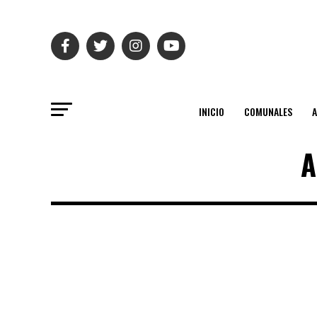
INICIO
COMUNALES
A