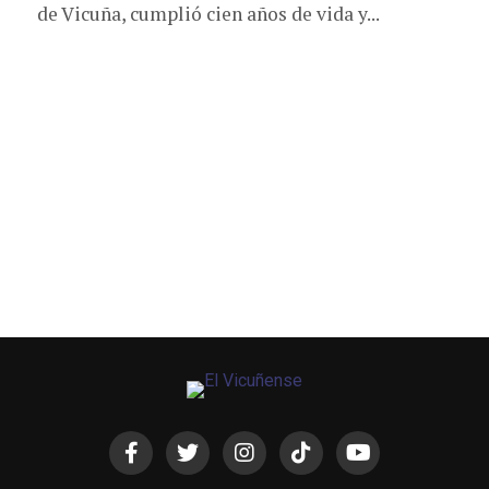
de Vicuña, cumplió cien años de vida y...