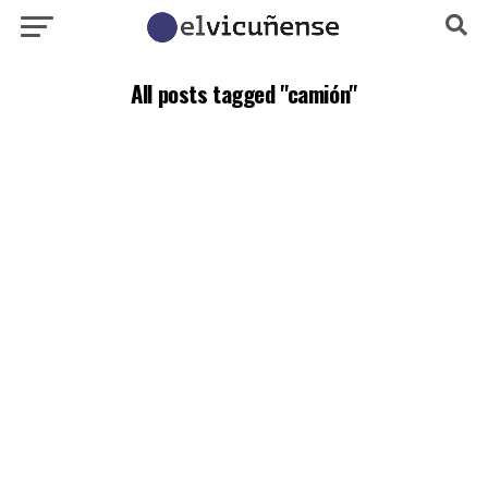
All posts tagged "camión"