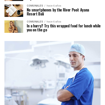
COMUNALES
hace 6 años
No smartphones by the River Pool: Ayana
Resort Bali
COMUNALES
hace 6 años
In a hurry? Try this wrapped food for lunch while
you on the go