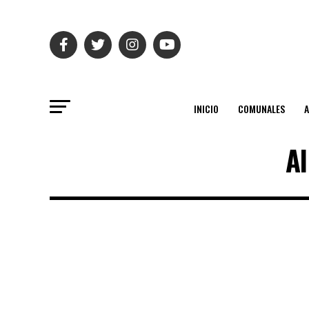
INICIO
COMUNALES
Al