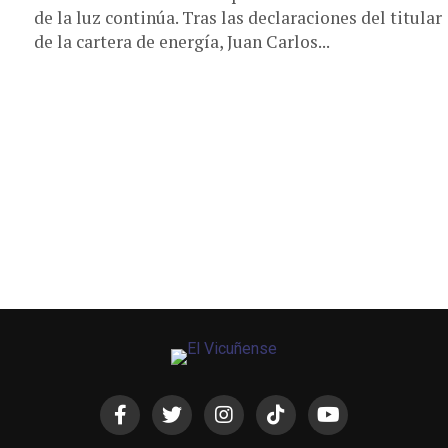
de la luz continúa. Tras las declaraciones del titular
de la cartera de energía, Juan Carlos...