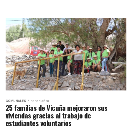
COMUNALES
hace 4 años
25 familias de Vicuña mejoraron sus
viviendas gracias al trabajo de
estudiantes voluntarios