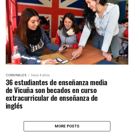
COMUNALES
hace 4 años
36 estudiantes de enseñanza media
de Vicuña son becados en curso
extracurricular de enseñanza de
inglés
MORE POSTS