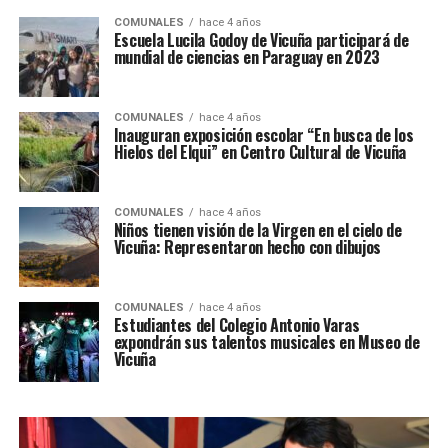
COMUNALES
hace 4 años
Escuela Lucila Godoy de Vicuña participará de
mundial de ciencias en Paraguay en 2023
COMUNALES
hace 4 años
Inauguran exposición escolar “En busca de los
Hielos del Elqui” en Centro Cultural de Vicuña
COMUNALES
hace 4 años
Niños tienen visión de la Virgen en el cielo de
Vicuña: Representaron hecho con dibujos
COMUNALES
hace 4 años
Estudiantes del Colegio Antonio Varas
expondrán sus talentos musicales en Museo de
Vicuña