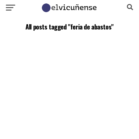
All posts tagged "feria de abastos"