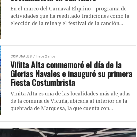
En el marco del Carnaval Elquino – programa de
actividades que ha reeditado tradiciones como la
elección de la reina y el festival de la canción...
COMUNALES
hace 2 años
Viñita Alta conmemoró el día de la
Glorias Navales e inauguró su primera
Fiesta Costumbrista
Viñita Alta es una de las localidades más alejadas
de la comuna de Vicuña, ubicada al interior de la
quebrada de Marquesa, la que cuenta con...