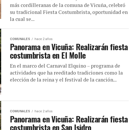
más cordilleranas de la comuna de Vicuña, celebró
su tradicional Fiesta Costumbrista, oportunidad en
la cual se...
COMUNALES
hace 2 años
Panorama en Vicuña: Realizarán fiesta
costumbrista en El Molle
En el marco del Carnaval Elquino – programa de
actividades que ha reeditado tradiciones como la
elección de la reina y el festival de la canción...
COMUNALES
hace 2 años
Panorama en Vicuña: Realizarán fiesta
costumbrista en San Isidro