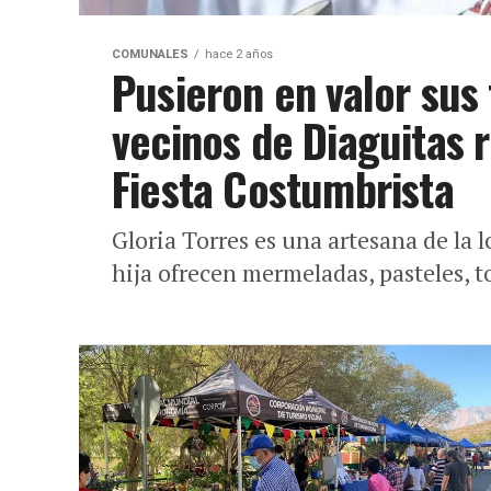
COMUNALES
hace 2 años
Pusieron en valor sus 
vecinos de Diaguitas r
Fiesta Costumbrista
Gloria Torres es una artesana de la 
hija ofrecen mermeladas, pasteles, t