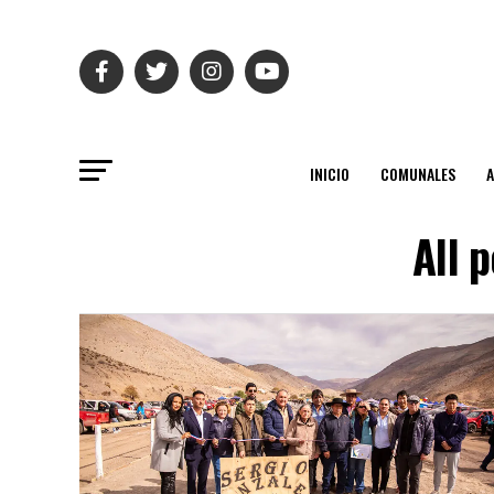
INICIO
COMUNALES
All 