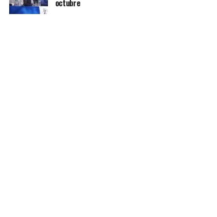
octubre