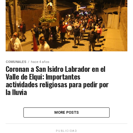
COMUNALES
hace 4 años
Coronan a San Isidro Labrador en el
Valle de Elqui: Importantes
actividades religiosas para pedir por
la lluvia
MORE POSTS
PUBLICIDAD