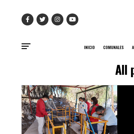
INICIO
COMUNALES
All 