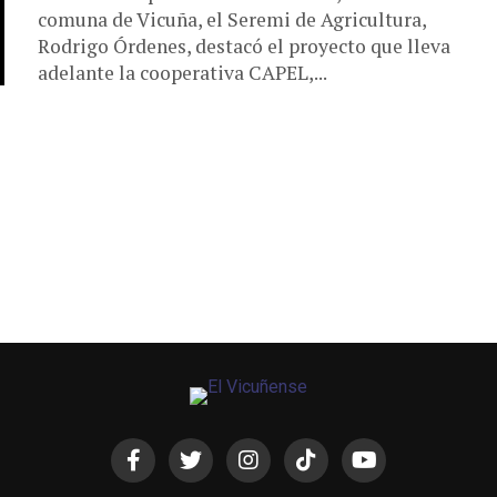
comuna de Vicuña, el Seremi de Agricultura,
Rodrigo Órdenes, destacó el proyecto que lleva
adelante la cooperativa CAPEL,...