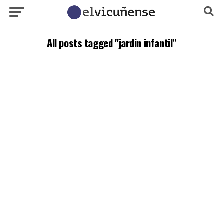
All posts tagged "jardin infantil"