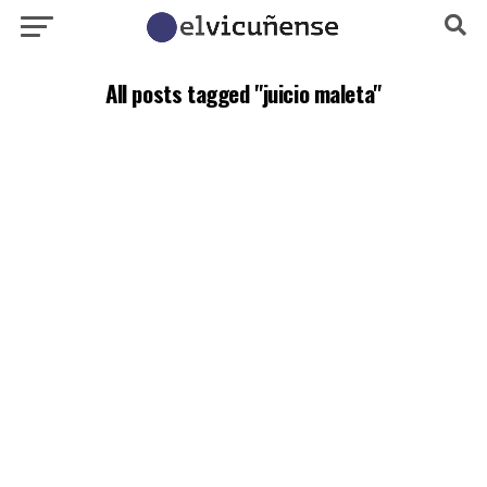
All posts tagged "juicio maleta"