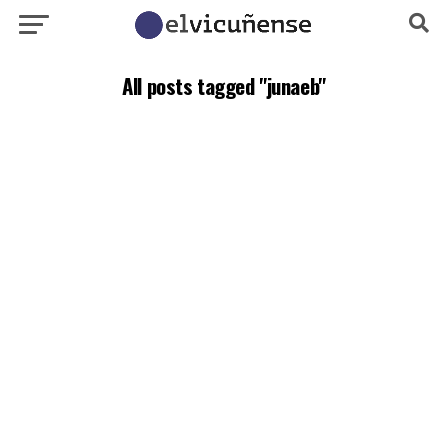
All posts tagged "junaeb"